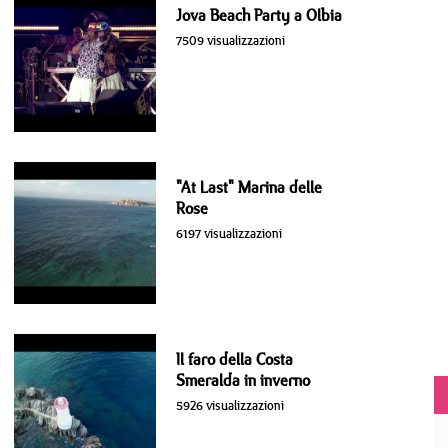
Jova Beach Party a Olbia
7509 visualizzazioni
"At Last" Marina delle
Rose
6197 visualizzazioni
Il faro della Costa
Smeralda in inverno
5926 visualizzazioni