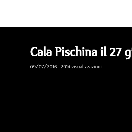
Cala Pischina il 27 
09/07/2016 - 2914 visualizzazioni