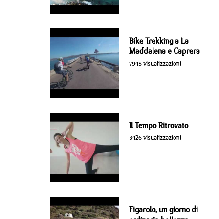
Bike Trekking a La
Maddalena e Caprera
7945 visualizzazioni
Il Tempo Ritrovato
3426 visualizzazioni
Figarolo, un giorno di