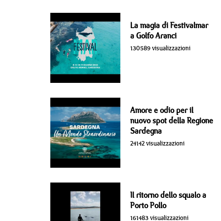
La magia di Festivalmar
a Golfo Aranci
130589 visualizzazioni
Amore e odio per il
nuovo spot della Regione
Sardegna
24142 visualizzazioni
Il ritorno dello squalo a
Porto Pollo
161483 visualizzazioni