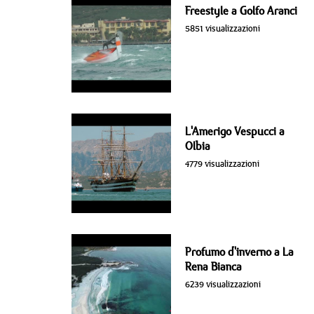
Freestyle a Golfo Aranci
5851 visualizzazioni
L'Amerigo Vespucci a
Olbia
4779 visualizzazioni
Profumo d'inverno a La
Rena Bianca
6239 visualizzazioni