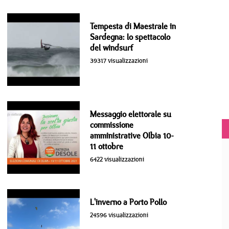
Tempesta di Maestrale in
Sardegna: lo spettacolo
del windsurf
39317 visualizzazioni
Messaggio elettorale su
commissione
amministrative Olbia 10-
11 ottobre
6422 visualizzazioni
L'inverno a Porto Pollo
24596 visualizzazioni