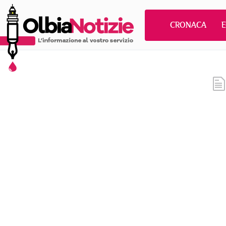
CRONACA