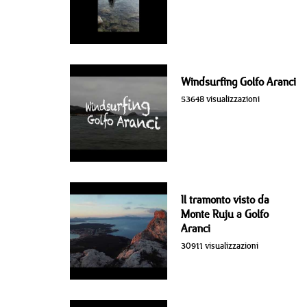
Windsurfing Golfo Aranci
53648 visualizzazioni
Il tramonto visto da
Monte Ruju a Golfo
Aranci
30911 visualizzazioni