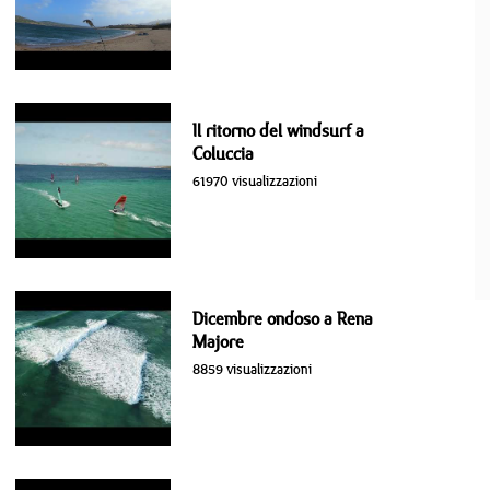
Il ritorno del windsurf a
Coluccia
61970 visualizzazioni
Dicembre ondoso a Rena
Majore
8859 visualizzazioni