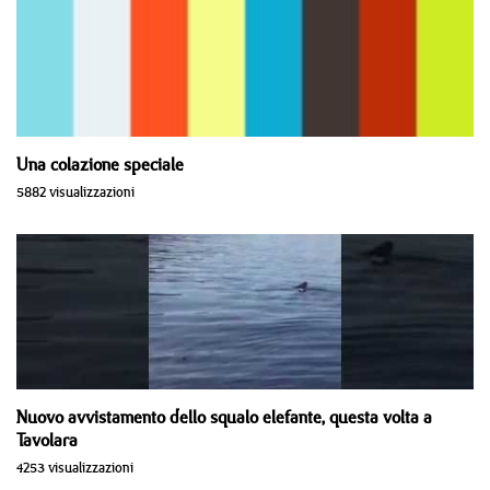
Una colazione speciale
5882 visualizzazioni
Nuovo avvistamento dello squalo elefante, questa volta a
Tavolara
4253 visualizzazioni