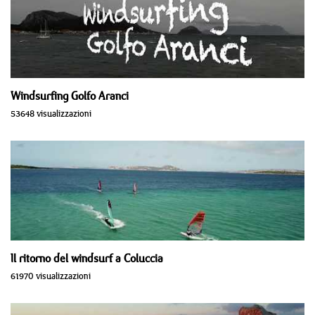
Windsurfing Golfo Aranci
53648 visualizzazioni
Il ritorno del windsurf a Coluccia
61970 visualizzazioni