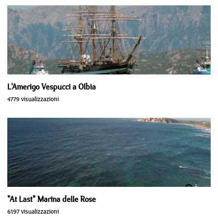
L'Amerigo Vespucci a Olbia
4779 visualizzazioni
"At Last" Marina delle Rose
6197 visualizzazioni