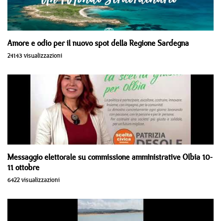
Amore e odio per il nuovo spot della Regione Sardegna
24143 visualizzazioni
Messaggio elettorale su commissione amministrative Olbia 10-
11 ottobre
6422 visualizzazioni