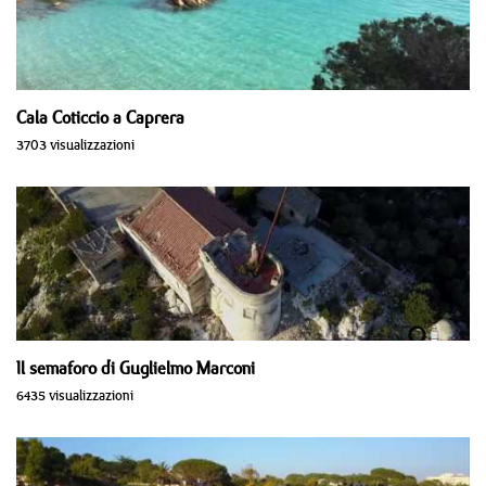
Cala Coticcio a Caprera
3703 visualizzazioni
Il semaforo di Guglielmo Marconi
6435 visualizzazioni