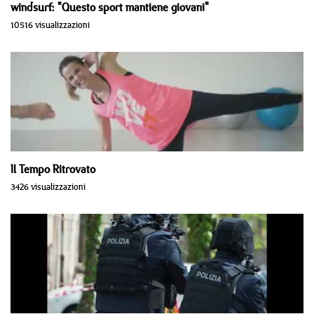
windsurf: "Questo sport mantiene giovani"
10516 visualizzazioni
Il Tempo Ritrovato
3426 visualizzazioni