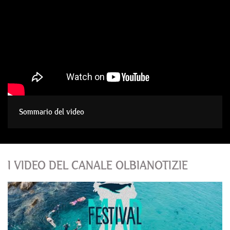
Sommario del video
I VIDEO DEL CANALE OLBIANOTIZIE