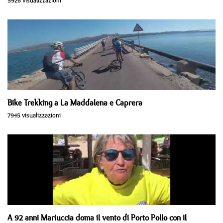
5926 visualizzazioni
Bike Trekking a La Maddalena e Caprera
7945 visualizzazioni
A 92 anni Mariuccia doma il vento di Porto Pollo con il