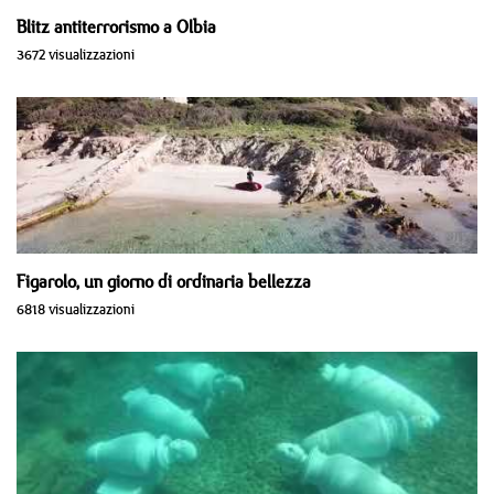
Blitz antiterrorismo a Olbia
3672 visualizzazioni
Figarolo, un giorno di ordinaria bellezza
6818 visualizzazioni