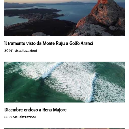
Il tramonto visto da Monte Ruju a Golfo Aranci
30911 visualizzazioni
Dicembre ondoso a Rena Majore
8859 visualizzazioni