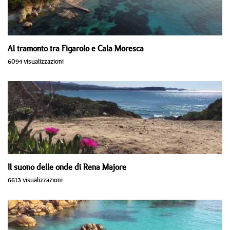
Al tramonto tra Figarolo e Cala Moresca
6094 visualizzazioni
Il suono delle onde di Rena Majore
6613 visualizzazioni