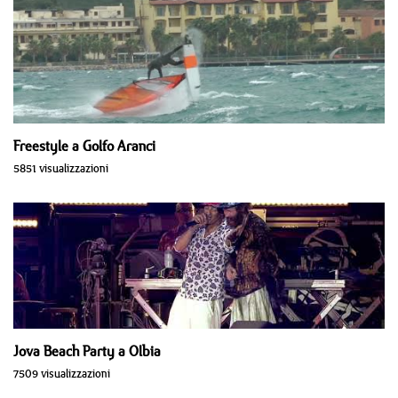
Freestyle a Golfo Aranci
5851 visualizzazioni
Jova Beach Party a Olbia
7509 visualizzazioni