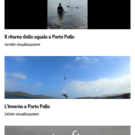
Il ritorno dello squalo a Porto Pollo
161483 visualizzazioni
L'inverno a Porto Pollo
24596 visualizzazioni