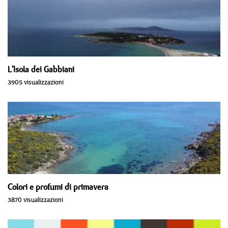
L'Isola dei Gabbiani
3905 visualizzazioni
Colori e profumi di primavera
3870 visualizzazioni