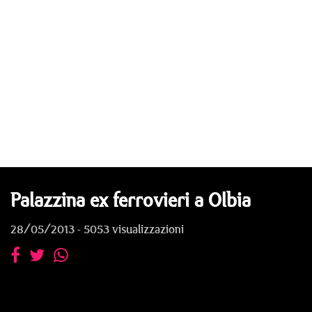
Palazzina ex ferrovieri a Olbia
28/05/2013 - 5053 visualizzazioni