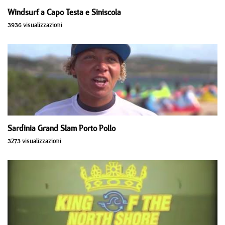
Windsurf a Capo Testa e Siniscola
3936 visualizzazioni
Sardinia Grand Slam Porto Pollo
3273 visualizzazioni