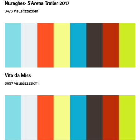
Nuraghes- S'Arena Trailer 2017
3475 visualizzazioni
Vita da Miss
3657 visualizzazioni