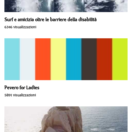
Surf e amicizia oltre le barriere della disabilità
6346 visualizzazioni
Pevero for Ladies
5891 visualizzazioni