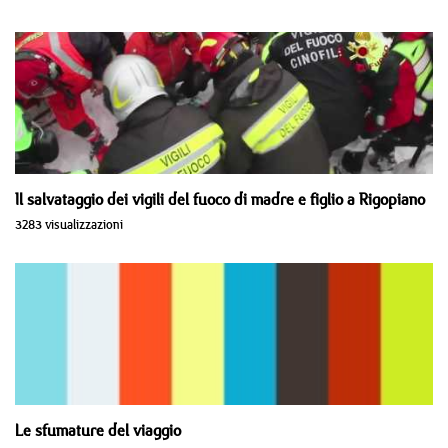
Il salvataggio dei vigili del fuoco di madre e figlio a Rigopiano
3283 visualizzazioni
Le sfumature del viaggio