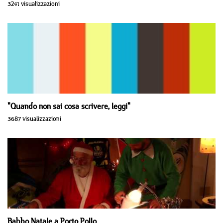
3241 visualizzazioni
"Quando non sai cosa scrivere, leggi"
3687 visualizzazioni
Babbo Natale a Porto Pollo