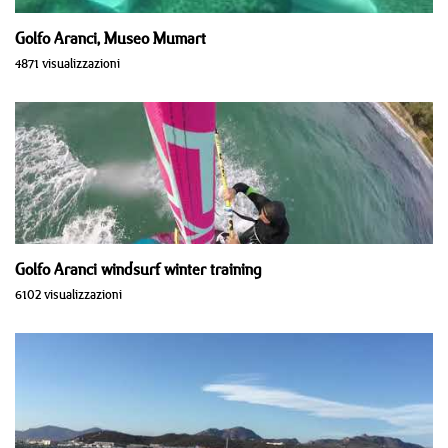
Golfo Aranci, Museo Mumart
4871 visualizzazioni
Golfo Aranci windsurf winter training
6102 visualizzazioni