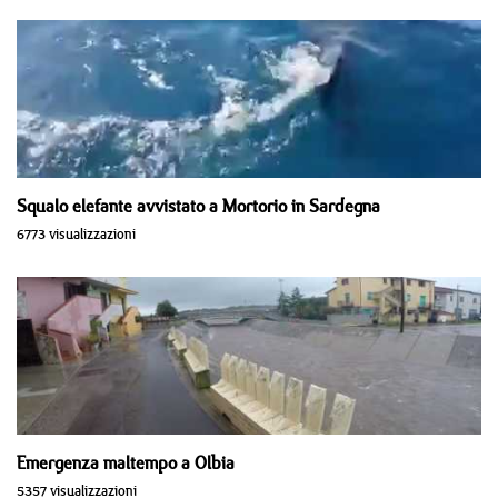
Squalo elefante avvistato a Mortorio in Sardegna
6773 visualizzazioni
Emergenza maltempo a Olbia
5357 visualizzazioni