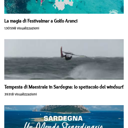
La magia di Festivalmar a Golfo Aranci
130598 visualizzazioni
Tempesta di Maestrale in Sardegna: lo spettacolo del windsurf
39318 visualizzazioni