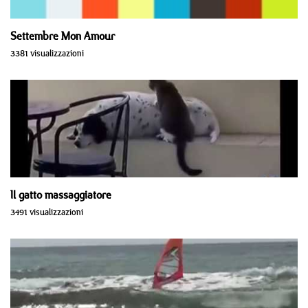
Settembre Mon Amour
3381 visualizzazioni
Il gatto massaggiatore
3491 visualizzazioni