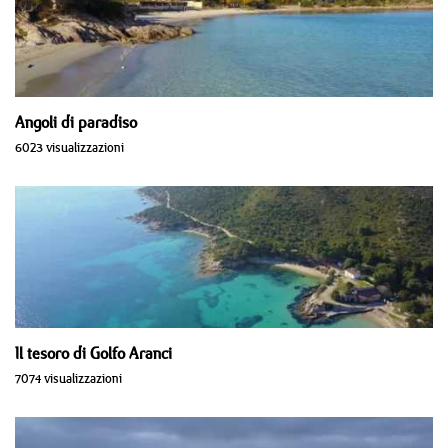
Angoli di paradiso
6023 visualizzazioni
Il tesoro di Golfo Aranci
7074 visualizzazioni