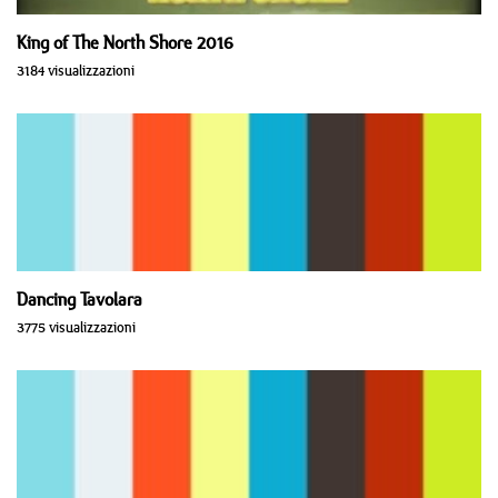
King of The North Shore 2016
3184 visualizzazioni
Dancing Tavolara
3775 visualizzazioni