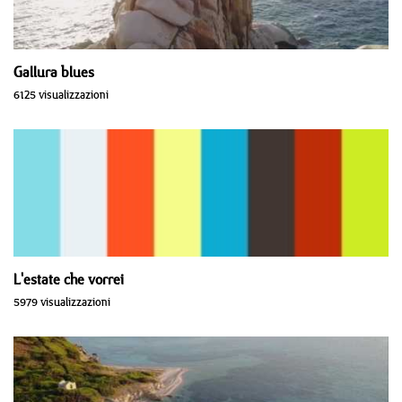
Gallura blues
6125 visualizzazioni
L'estate che vorrei
5979 visualizzazioni