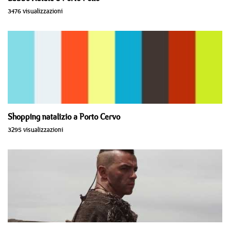
3476 visualizzazioni
Shopping natalizio a Porto Cervo
3295 visualizzazioni