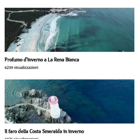
Profumo d'inverno a La Rena Bianca
6239 visualizzazioni
Il faro della Costa Smeralda in inverno