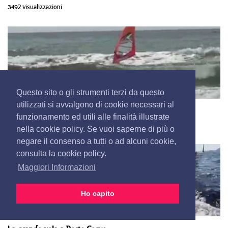
3492 visualizzazioni
Questo sito o gli strumenti terzi da questo
utilizzati si avvalgono di cookie necessari al
Sulle onde a 9 anni
funzionamento ed utili alle finalità illustrate
3343 visualizzazioni
nella cookie policy. Se vuoi saperne di più o
negare il consenso a tutti o ad alcuni cookie,
consulta la cookie policy.
Maggiori Informazioni
Ho capito