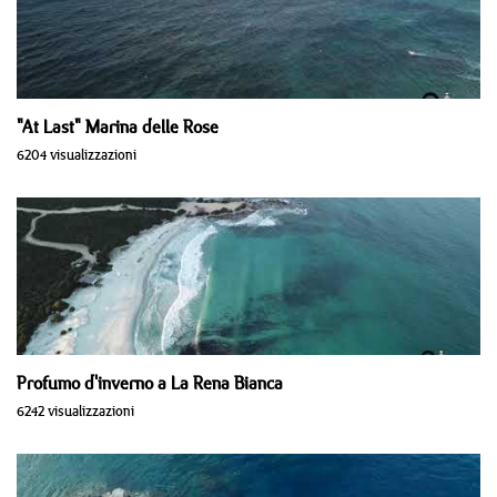
"At Last" Marina delle Rose
6204 visualizzazioni
Profumo d'inverno a La Rena Bianca
6242 visualizzazioni