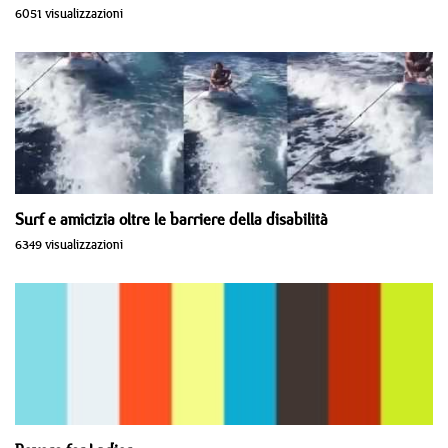
6051 visualizzazioni
Surf e amicizia oltre le barriere della disabilità
6349 visualizzazioni