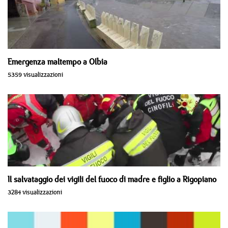
Emergenza maltempo a Olbia
5359 visualizzazioni
Il salvataggio dei vigili del fuoco di madre e figlio a Rigopiano
3284 visualizzazioni