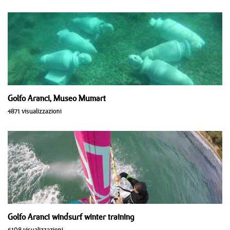
Golfo Aranci, Museo Mumart
4871 visualizzazioni
Golfo Aranci windsurf winter training
6108 visualizzazioni