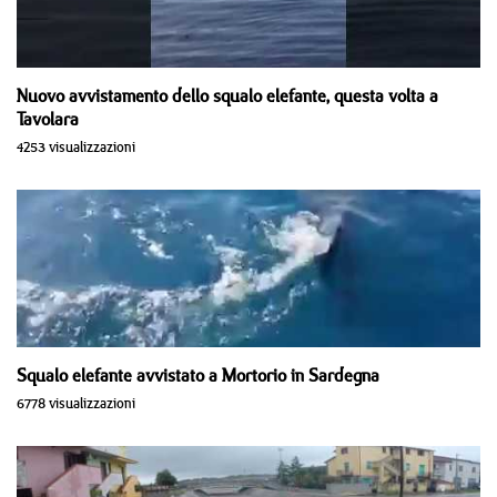
Nuovo avvistamento dello squalo elefante, questa volta a
Tavolara
4253 visualizzazioni
Squalo elefante avvistato a Mortorio in Sardegna
6778 visualizzazioni