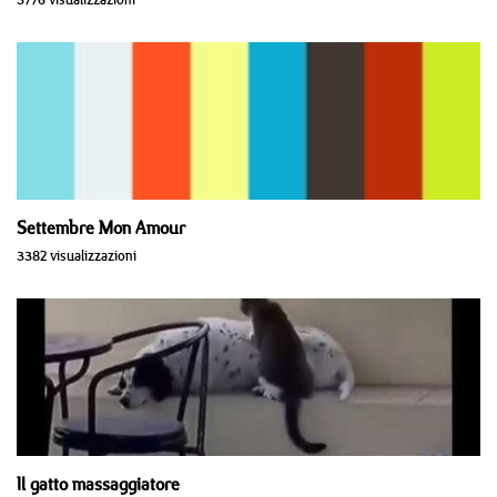
Settembre Mon Amour
3382 visualizzazioni
Il gatto massaggiatore