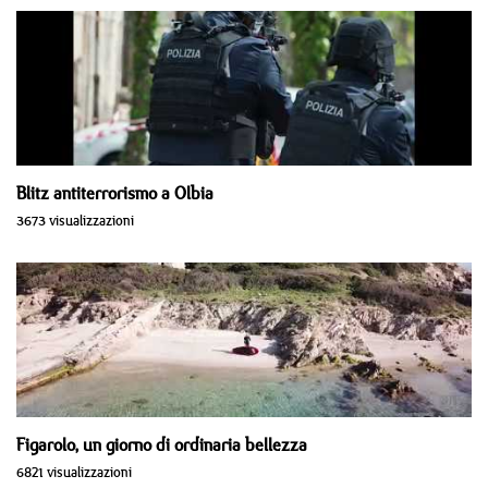
Blitz antiterrorismo a Olbia
3673 visualizzazioni
Figarolo, un giorno di ordinaria bellezza
6821 visualizzazioni