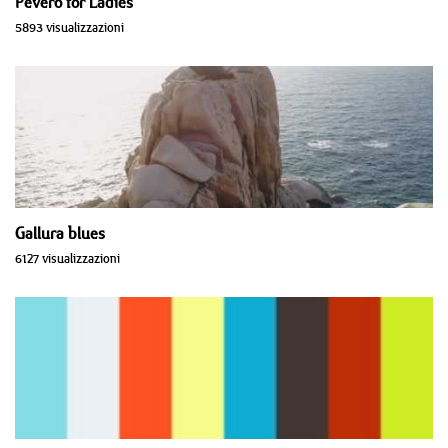
Pevero for Ladies
5893 visualizzazioni
Gallura blues
6127 visualizzazioni