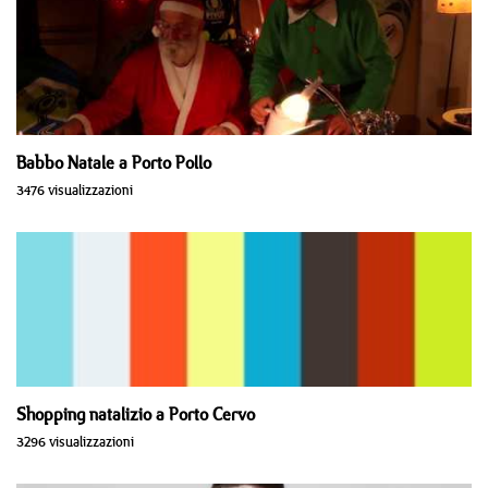
Babbo Natale a Porto Pollo
3476 visualizzazioni
Shopping natalizio a Porto Cervo
3296 visualizzazioni