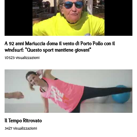
A 92 anni Mariuccia doma il vento di Porto Pollo con il
windsurf: "Questo sport mantiene giovani"
10523 visualizzazioni
Il Tempo Ritrovato
3427 visualizzazioni