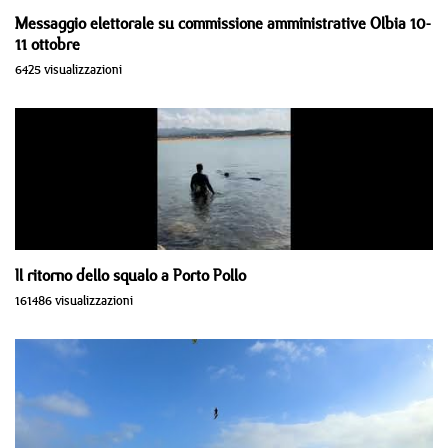
Messaggio elettorale su commissione amministrative Olbia 10-
11 ottobre
6425 visualizzazioni
Il ritorno dello squalo a Porto Pollo
161486 visualizzazioni