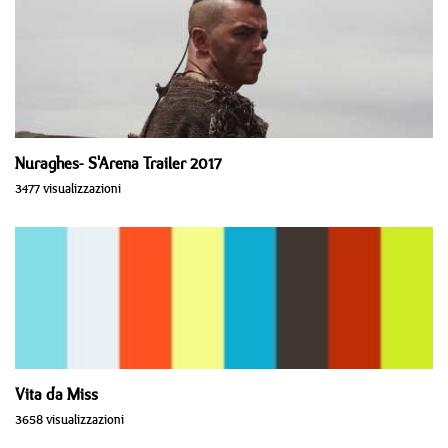
Nuraghes- S'Arena Trailer 2017
3477 visualizzazioni
Vita da Miss
3658 visualizzazioni