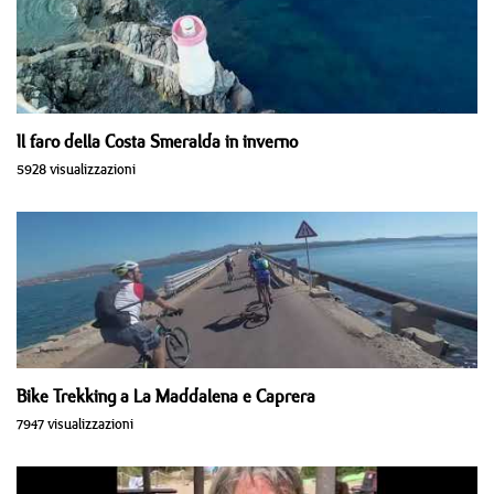
Il faro della Costa Smeralda in inverno
5928 visualizzazioni
Bike Trekking a La Maddalena e Caprera
7947 visualizzazioni