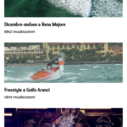
Dicembre ondoso a Rena Majore
8862 visualizzazioni
Freestyle a Golfo Aranci
5859 visualizzazioni