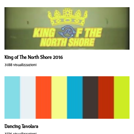
King of The North Shore 2016
3188 visualizzazioni
Dancing Tavolara
3776 visualizzazioni