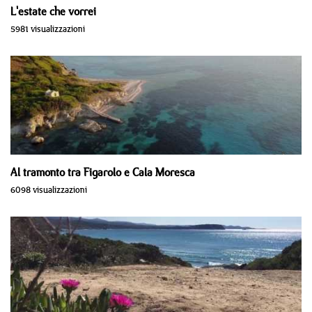
L'estate che vorrei
5981 visualizzazioni
Al tramonto tra Figarolo e Cala Moresca
6098 visualizzazioni