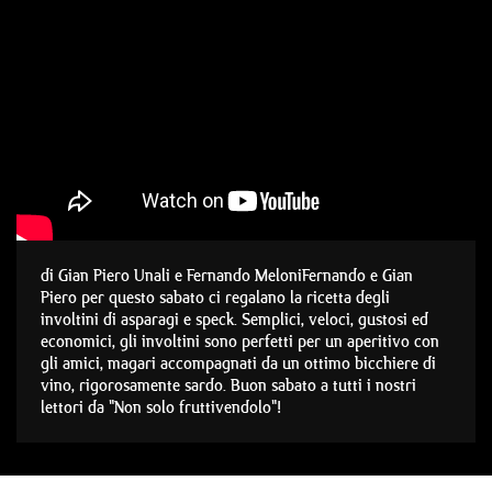
di Gian Piero Unali e Fernando MeloniFernando e Gian
Piero per questo sabato ci regalano la ricetta degli
involtini di asparagi e speck. Semplici, veloci, gustosi ed
economici, gli involtini sono perfetti per un aperitivo con
gli amici, magari accompagnati da un ottimo bicchiere di
vino, rigorosamente sardo. Buon sabato a tutti i nostri
lettori da "Non solo fruttivendolo"!