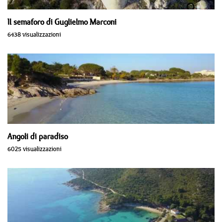
Il semaforo di Guglielmo Marconi
6438 visualizzazioni
Angoli di paradiso
6025 visualizzazioni