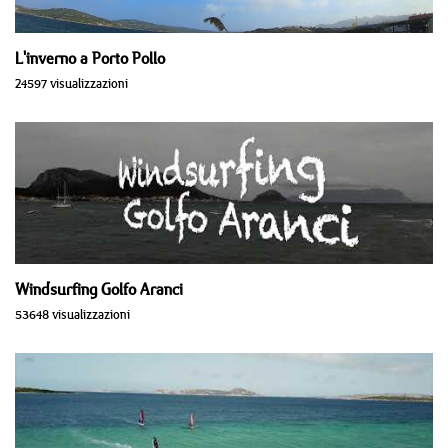
L'inverno a Porto Pollo
24597 visualizzazioni
Windsurfing Golfo Aranci
53648 visualizzazioni