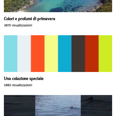
Colori e profumi di primavera
3870 visualizzazioni
Una colazione speciale
5885 visualizzazioni