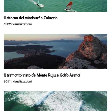
Il ritorno del windsurf a Coluccia
61975 visualizzazioni
Il tramonto visto da Monte Ruju a Golfo Aranci
30911 visualizzazioni