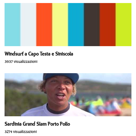
Windsurf a Capo Testa e Siniscola
3937 visualizzazioni
Sardinia Grand Slam Porto Pollo
3274 visualizzazioni