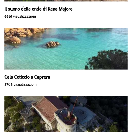
Il suono delle onde di Rena Majore
6616 visualizzazioni
Cala Coticcio a Caprera
3703 visualizzazioni