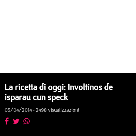
La ricetta di oggi: Involtinos de
isparau cun speck
05/04/2014 - 2498 visualizzazioni