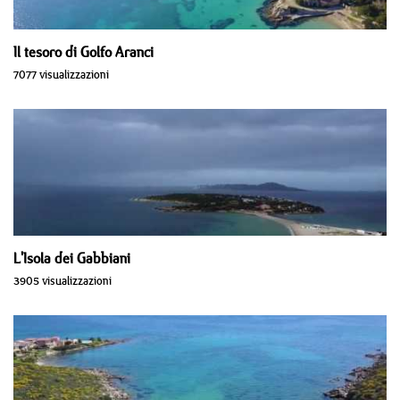
Il tesoro di Golfo Aranci
7077 visualizzazioni
L'Isola dei Gabbiani
3905 visualizzazioni