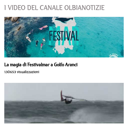
I VIDEO DEL CANALE OLBIANOTIZIE
La magia di Festivalmar a Golfo Aranci
130653 visualizzazioni