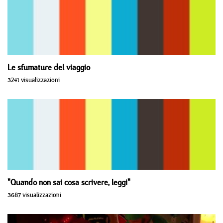
Le sfumature del viaggio
3241 visualizzazioni
"Quando non sai cosa scrivere, leggi"
3687 visualizzazioni