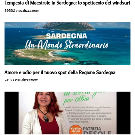
Tempesta di Maestrale in Sardegna: lo spettacolo del windsurf
39332 visualizzazioni
Amore e odio per il nuovo spot della Regione Sardegna
24153 visualizzazioni