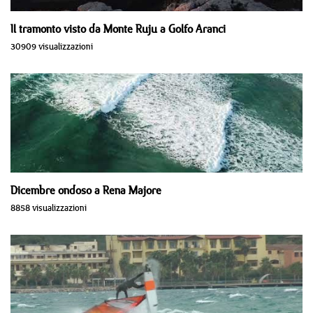
Il tramonto visto da Monte Ruju a Golfo Aranci
30909 visualizzazioni
Dicembre ondoso a Rena Majore
8858 visualizzazioni