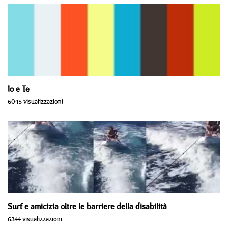
Io e Te
6045 visualizzazioni
Surf e amicizia oltre le barriere della disabilità
6344 visualizzazioni