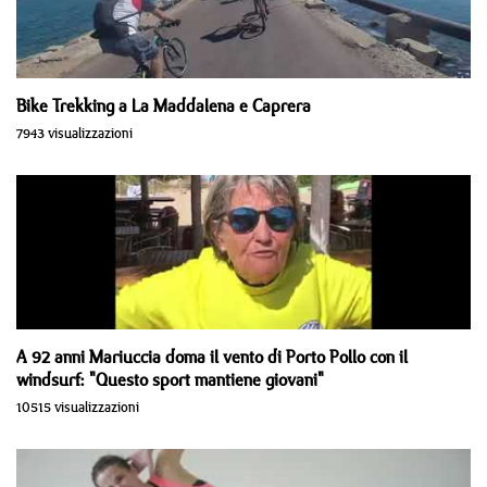
Bike Trekking a La Maddalena e Caprera
7943 visualizzazioni
A 92 anni Mariuccia doma il vento di Porto Pollo con il
windsurf: "Questo sport mantiene giovani"
10515 visualizzazioni