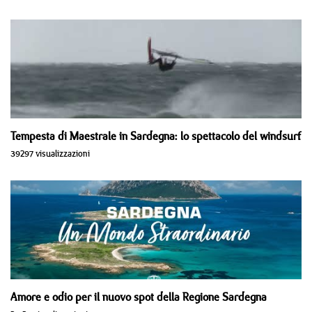
Tempesta di Maestrale in Sardegna: lo spettacolo del windsurf
39297 visualizzazioni
Amore e odio per il nuovo spot della Regione Sardegna