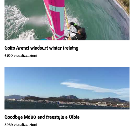
Golfo Aranci windsurf winter training
6100 visualizzazioni
Goodbye Md80 and freestyle a Olbia
5939 visualizzazioni