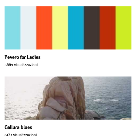
Pevero for Ladies
5889 visualizzazioni
Gallura blues
6123 visualizzazioni