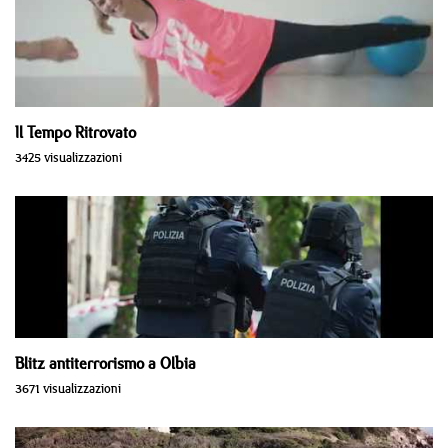
Il Tempo Ritrovato
3425 visualizzazioni
Blitz antiterrorismo a Olbia
3671 visualizzazioni