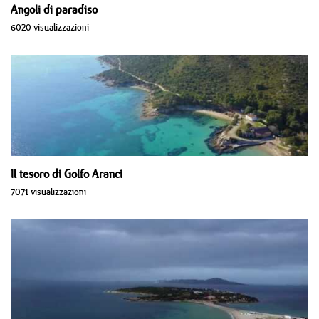
Angoli di paradiso
6020 visualizzazioni
Il tesoro di Golfo Aranci
7071 visualizzazioni