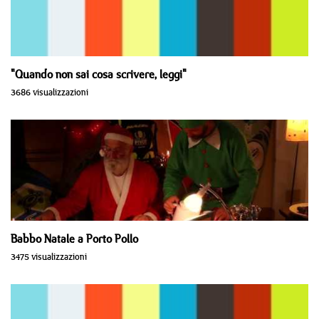
"Quando non sai cosa scrivere, leggi"
3686 visualizzazioni
Babbo Natale a Porto Pollo
3475 visualizzazioni