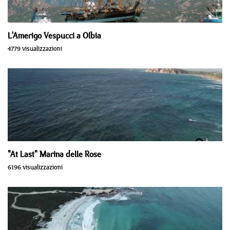
L'Amerigo Vespucci a Olbia
4779 visualizzazioni
"At Last" Marina delle Rose
6196 visualizzazioni