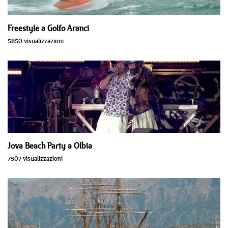
Freestyle a Golfo Aranci
5850 visualizzazioni
Jova Beach Party a Olbia
7507 visualizzazioni