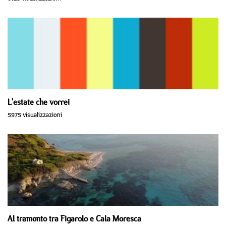
L'estate che vorrei
5975 visualizzazioni
Al tramonto tra Figarolo e Cala Moresca