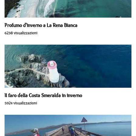
Profumo d'inverno a La Rena Bianca
6238 visualizzazioni
Il faro della Costa Smeralda in inverno
5924 visualizzazioni