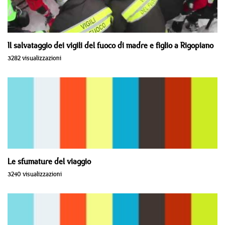
Il salvataggio dei vigili del fuoco di madre e figlio a Rigopiano
3282 visualizzazioni
Le sfumature del viaggio
3240 visualizzazioni