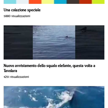
Una colazione speciale
5880 visualizzazioni
Nuovo avvistamento dello squalo elefante, questa volta a
Tavolara
4251 visualizzazioni