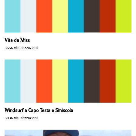
Vita da Miss
3656 visualizzazioni
Windsurf a Capo Testa e Siniscola
3936 visualizzazioni