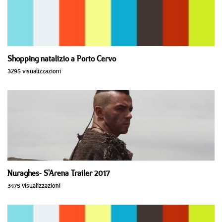
Shopping natalizio a Porto Cervo
3295 visualizzazioni
Nuraghes- S'Arena Trailer 2017
3475 visualizzazioni