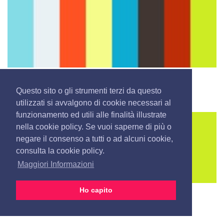
Dancing Tavolara
Questo sito o gli strumenti terzi da questo
3775 visualizzazioni
utilizzati si avvalgono di cookie necessari al
funzionamento ed utili alle finalità illustrate
nella cookie policy. Se vuoi saperne di più o
negare il consenso a tutti o ad alcuni cookie,
consulta la cookie policy.
Maggiori Informazioni
Ho capito
Settembre Mon Amour
3381 visualizzazioni