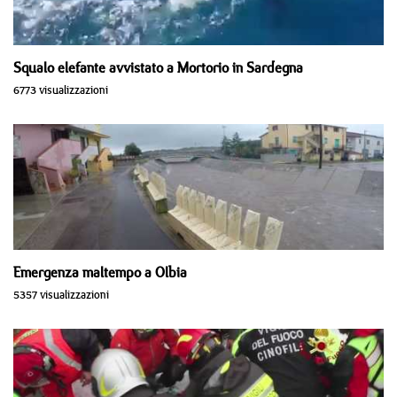
Squalo elefante avvistato a Mortorio in Sardegna
6773 visualizzazioni
Emergenza maltempo a Olbia
5357 visualizzazioni