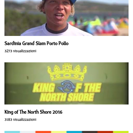
Sardinia Grand Slam Porto Pollo
3273 visualizzazioni
King of The North Shore 2016
3183 visualizzazioni