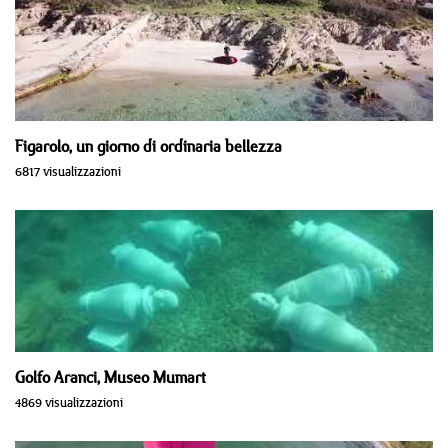
Figarolo, un giorno di ordinaria bellezza
6817 visualizzazioni
Golfo Aranci, Museo Mumart
4869 visualizzazioni