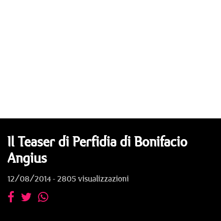
Il Teaser di Perfidia di Bonifacio
Angius
12/08/2014 - 2805 visualizzazioni