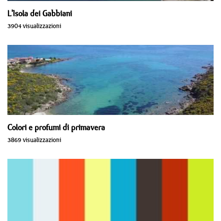
L'Isola dei Gabbiani
3904 visualizzazioni
Colori e profumi di primavera
3869 visualizzazioni