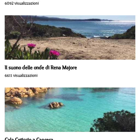
6092 visualizzazioni
Il suono delle onde di Rena Majore
6611 visualizzazioni
Cala Coticcio a Caprera