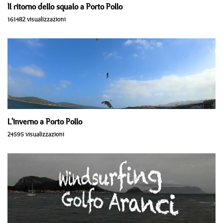
Il ritorno dello squalo a Porto Pollo
161482 visualizzazioni
L'inverno a Porto Pollo
24595 visualizzazioni