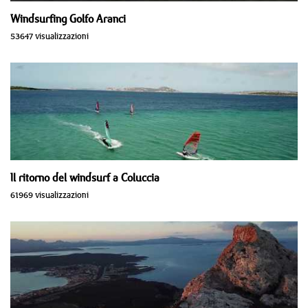
Windsurfing Golfo Aranci
53647 visualizzazioni
Il ritorno del windsurf a Coluccia
61969 visualizzazioni