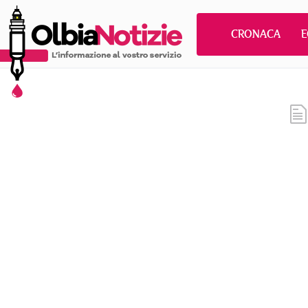
CRONACA