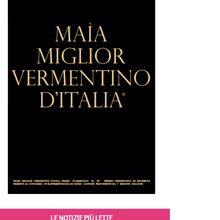
LE NOTIZIE PIÙ LETTE