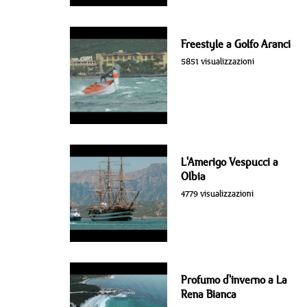
Freestyle a Golfo Aranci
5851 visualizzazioni
L'Amerigo Vespucci a
Olbia
4779 visualizzazioni
Profumo d'inverno a La
Rena Bianca