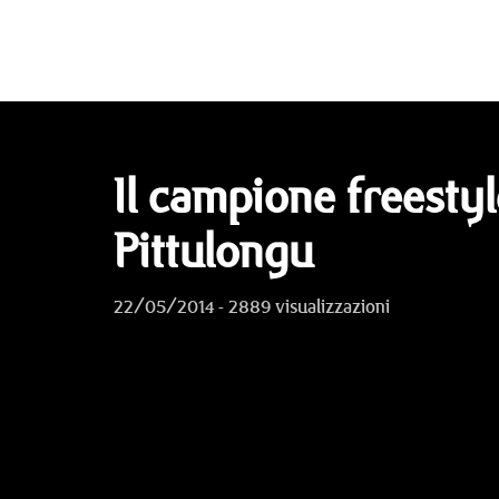
Il campione freesty
Pittulongu
22/05/2014 - 2889 visualizzazioni