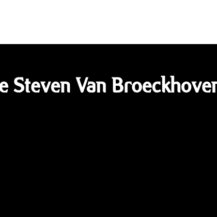
le Steven Van Broeckhove