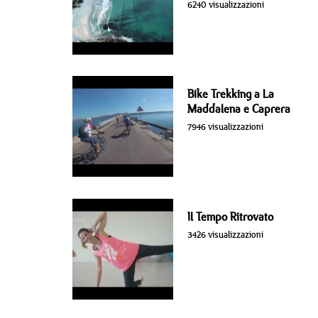
6240 visualizzazioni
Bike Trekking a La
Maddalena e Caprera
7946 visualizzazioni
Il Tempo Ritrovato
3426 visualizzazioni