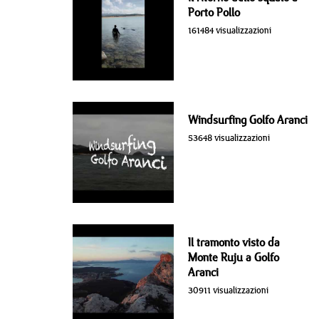
Porto Pollo
161484 visualizzazioni
Windsurfing Golfo Aranci
53648 visualizzazioni
Il tramonto visto da
Monte Ruju a Golfo
Aranci
30911 visualizzazioni