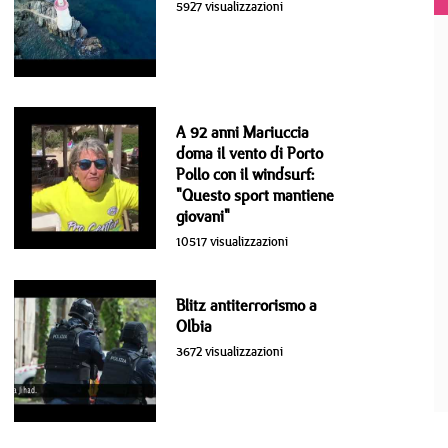
5927 visualizzazioni
A 92 anni Mariuccia
doma il vento di Porto
Pollo con il windsurf:
"Questo sport mantiene
giovani"
10517 visualizzazioni
Blitz antiterrorismo a
Olbia
3672 visualizzazioni