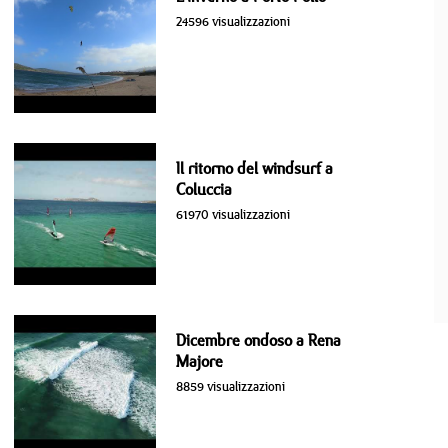
24596 visualizzazioni
Il ritorno del windsurf a
Coluccia
61970 visualizzazioni
Dicembre ondoso a Rena
Majore
8859 visualizzazioni