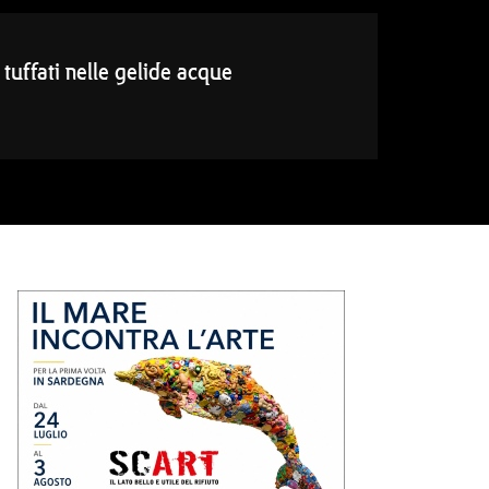
 tuffati nelle gelide acque