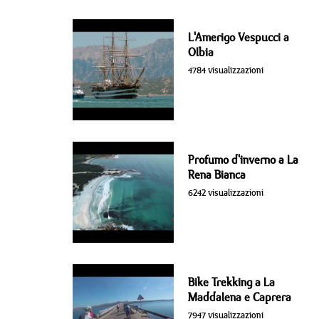
L'Amerigo Vespucci a
Olbia
4784 visualizzazioni
Profumo d'inverno a La
Rena Bianca
6242 visualizzazioni
Bike Trekking a La
Maddalena e Caprera
7947 visualizzazioni