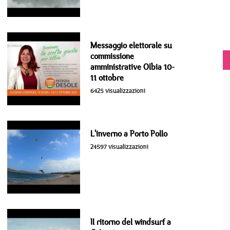
Messaggio elettorale su
commissione
amministrative Olbia 10-
11 ottobre
6425 visualizzazioni
L'inverno a Porto Pollo
24597 visualizzazioni
Il ritorno del windsurf a