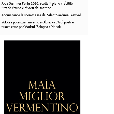
Jova Summer Party 2026, scatta il piano viabilità.
Strade chiuse e divieti dal mattino
Aggius vince la scommessa del Silent Sardinia Festival
Volotea potenzia l'inverno a Olbia: +75% di posti e
nuove rotte per Madrid, Bologna e Napoli