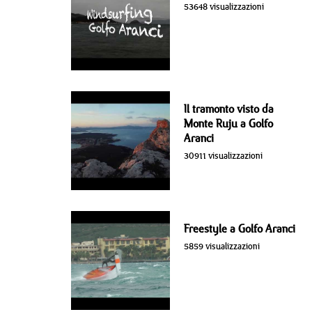
53648 visualizzazioni
Il tramonto visto da
Monte Ruju a Golfo
Aranci
30911 visualizzazioni
Freestyle a Golfo Aranci
5859 visualizzazioni