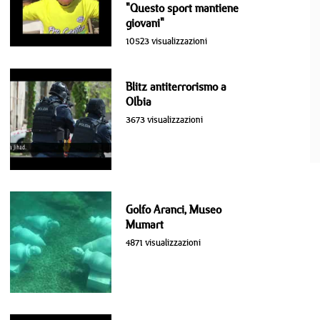
"Questo sport mantiene
giovani"
10523 visualizzazioni
Blitz antiterrorismo a
Olbia
3673 visualizzazioni
Golfo Aranci, Museo
Mumart
4871 visualizzazioni