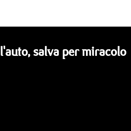
l'auto, salva per miracolo