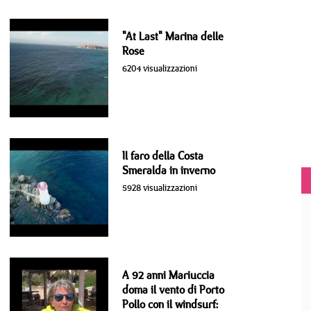
"At Last" Marina delle
Rose
6204 visualizzazioni
Il faro della Costa
Smeralda in inverno
5928 visualizzazioni
A 92 anni Mariuccia
doma il vento di Porto
Pollo con il windsurf: