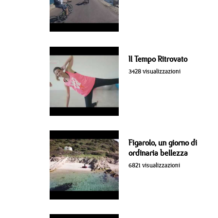
Il Tempo Ritrovato
3428 visualizzazioni
Figarolo, un giorno di
ordinaria bellezza
6821 visualizzazioni