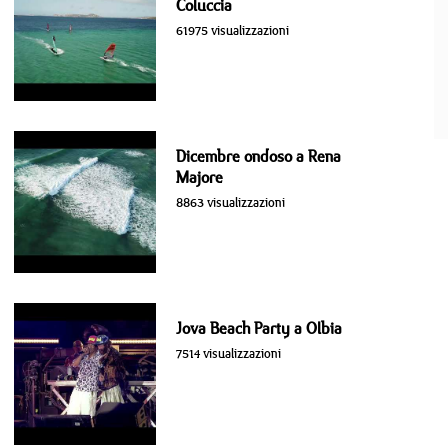
Coluccia
61975 visualizzazioni
Dicembre ondoso a Rena
Majore
8863 visualizzazioni
Jova Beach Party a Olbia
7514 visualizzazioni