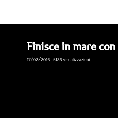
Finisce in mare con 
17/02/2016 - 5136 visualizzazioni